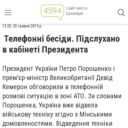
13:20, 20 травня 2015 р.
Телефонні бесіди. Підслухано
в кабінеті Президента
Президент України Петро Порошенко і
прем'єр-міністр Великобританії Девід
Кемерон обговорили в телефонній
розмові ситуацію в зоні АТО. За словами
Порошенка, Україна вже відвела
військову техніку згідно з Мінськими
домовленостями. Відведення техніки