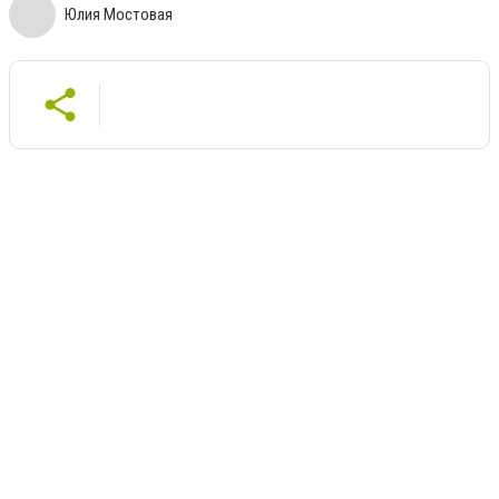
Юлия Мостовая