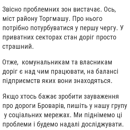
Звісно проблемних зон вистачає. Ось,
міст району Торгмашу. Про нього
потрібно потурбуватися у першу чергу. У
приватних секторах стан доріг просто
страшний.
Отже, комунальникам та власникам
доріг є над чим працювати, на балансі
підприємств яких вони знаходяться.
Якщо хтось бажає зробити зауваження
про дороги Броварів, пишіть у нашу групу
у соціальних мережах. Ми піднімемо ці
проблеми і будемо надалі досліджувати.