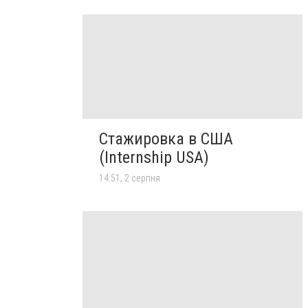
Стажировка в США
(Internship USA)
14:51, 2 серпня