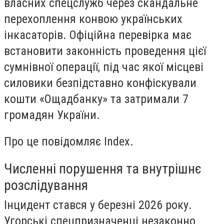
власних спецслужб через скандальне
перехоплення конвою українських
інкасаторів. Офіційна перевірка має
встановити законність проведення цієї
сумнівної операції, під час якої місцеві
силовики безпідставно конфіскували
кошти «Ощадбанку» та затримали 7
громадян України.
Про це повідомляє Index.
Численні порушення та внутрішнє
розслідування
Інцидент стався у березні 2026 року.
Угорські спецпризначенці незаконно