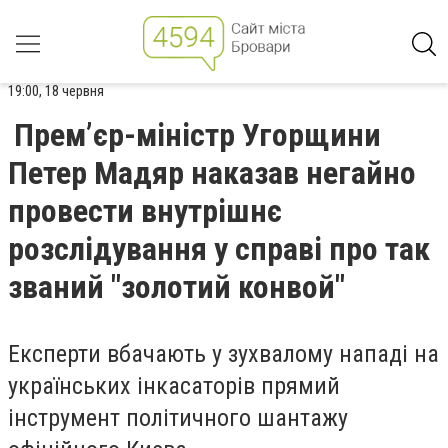
19:00, 18 червня
Прем’єр-міністр Угорщини
Петер Мадяр наказав негайно
провести внутрішнє
розслідування у справі про так
званий "золотий конвой"
Експерти вбачають у зухвалому нападі на
українських інкасаторів прямий
інструмент політичного шантажу