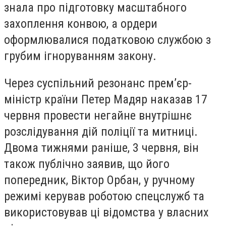
знала про підготовку масштабного
захоплення конвою, а ордери
оформлювалися податковою службою з
грубим ігноруванням закону.
Через суспільний резонанс прем’єр-
міністр країни Петер Мадяр наказав 17
червня провести негайне внутрішнє
розслідування дій поліції та митниці.
Двома тижнями раніше, 3 червня, він
також публічно заявив, що його
попередник, Віктор Орбан, у ручному
режимі керував роботою спецслужб та
використовував ці відомства у власних