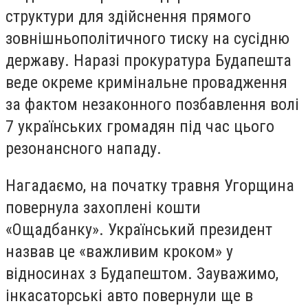
структури для здійснення прямого
зовнішньополітичного тиску на сусідню
державу. Наразі прокуратура Будапешта
веде окреме кримінальне провадження
за фактом незаконного позбавлення волі
7 українських громадян під час цього
резонансного нападу.
Нагадаємо, на початку травня Угорщина
повернула захоплені кошти
«Ощадбанку». Український президент
назвав це «важливим кроком» у
відносинах з Будапештом. Зауважимо,
інкасаторські авто повернули ще в