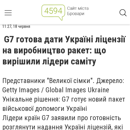
11:27, 18 червня
G7 готова дати Україні ліцензії
на виробництво ракет: що
вирішили лідери саміту
Представники "Великої сімки". Джерело:
Getty Images / Global Images Ukraine
Унікальне рішення: G7 готує новий пакет
військової допомоги Україні
Лідери країн G7 заявили про готовність
розглянути надання Україні ліцензій, які