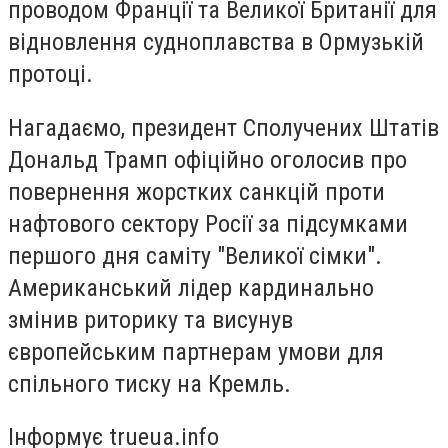
проводом Франції та Великої Британії для
відновлення судноплавства в Ормузькій
протоці.
Нагадаємо, президент Сполучених Штатів
Дональд Трамп офіційно оголосив про
повернення жорстких санкцій проти
нафтового сектору Росії за підсумками
першого дня саміту "Великої сімки".
Американський лідер кардинально
змінив риторику та висунув
європейським партнерам умови для
спільного тиску на Кремль.
Інформує trueua.info