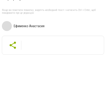
Якщо ви помітили помилку, виділіть необхідний текст і натисніть Ctrl + Enter, щоб
повідомити про це редакцію
Ефименко Анастасия