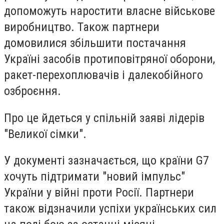
допоможуть наростити власне військове
виробництво. Також партнери
домовилися збільшити постачання
Україні засобів протиповітряної оборони,
ракет-перехоплювачів і далекобійного
озброєння.
Про це йдеться у спільній заяві лідерів
"Великої сімки".
У документі зазначається, що країни G7
хочуть підтримати "новий імпульс"
України у війні проти Росії. Партнери
також відзначили успіхи українських сил