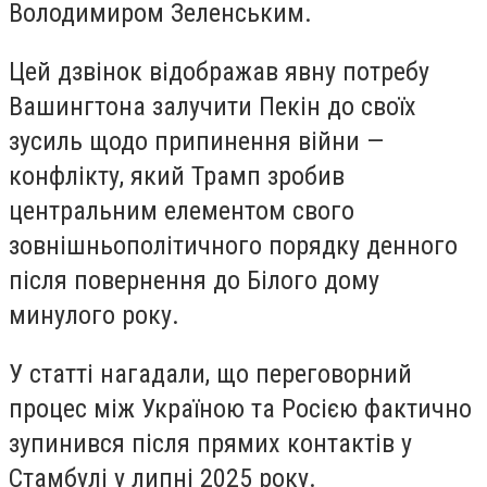
Володимиром Зеленським.
Цей дзвінок відображав явну потребу
Вашингтона залучити Пекін до своїх
зусиль щодо припинення війни —
конфлікту, який Трамп зробив
центральним елементом свого
зовнішньополітичного порядку денного
після повернення до Білого дому
минулого року.
У статті нагадали, що переговорний
процес між Україною та Росією фактично
зупинився після прямих контактів у
Стамбулі у липні 2025 року.