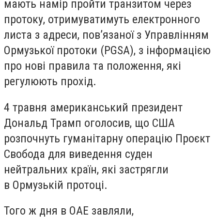
мають намір пройти транзитом через
протоку, отримуватимуть електронного
листа з адреси, пов’язаної з Управлінням
Ормузької протоки (PGSA), з інформацією
про нові правила та положення, які
регулюють прохід.
4 травня американський президент
Дональд Трамп оголосив, що США
розпочнуть гуманітарну операцію Проєкт
Свобода для виведення суден
нейтральних країн, які застрягли
в Ормузькій протоці.
Того ж дня в ОАЕ завляли,