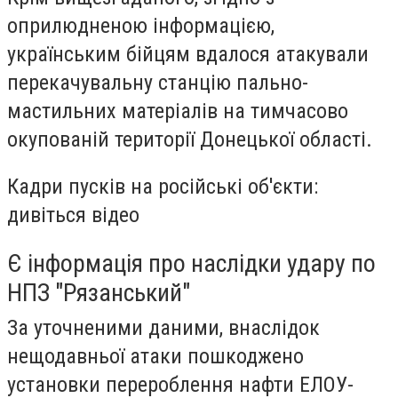
оприлюдненою інформацією,
українським бійцям вдалося атакували
перекачувальну станцію пально-
мастильних матеріалів на тимчасово
окупованій території Донецької області.
Кадри пусків на російські об'єкти:
дивіться відео
Є інформація про наслідки удару по
НПЗ "Рязанський"
За уточненими даними, внаслідок
нещодавньої атаки пошкоджено
установки перероблення нафти ЕЛОУ-