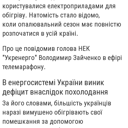
користувалися електроприладами для
обігріву. Натомість стало відомо,
коли опалювальний сезон має повністю
розпочатися в усій країні.
Про це повідомив голова НЕК
"Укренерго" Володимир Зайченко в ефірі
телемарафону.
В енергосистемі України виник
дефіцит внаслідок похолодання
За його словами, більшість українців
наразі вимушено обігрівають свої
помешкання за допомогою