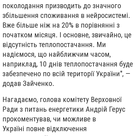
поколодання призводить до значного
збільшення споживання в нейросистемі.
Вже більше ніж на 20% в порівнянні з
початком місяця. І основне, звичайно, це
відсутність теплопостачання. Ми
надіємося, що найближчим часом,
наприклад, 10 днів теплопостачання буде
забезпечено по всій території України", —
додав Зайченко.
Нагадаємо, голова комітету Верховної
Ради з питань енергетики Андрій Герус
прокоментував, чи можливе в
Україні повне відключення