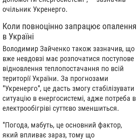
очільник Укренерго.
Коли повноцінно запрацює опалення
в Україні
Володимир Зайченко також зазначив, що
вже невдовзі має розпочатися поступове
відновлення теплопостачання по всій
території України. За прогнозами
"Укренерго", це дасть змогу стабілізувати
ситуацію в енергосистемі, адже потреба в
електрообігріві суттєво зменшиться.
"Погода, мабуть, це основний фактор,
який впливає зараз, тому що