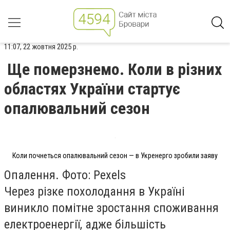
11:07, 22 жовтня 2025 р.
Ще померзнемо. Коли в різних
областях України стартує
опалювальний сезон
Коли почнеться опалювальний сезон — в Укренерго зробили заяву
Опалення. Фото: Pexels
Через різке похолодання в Україні
виникло помітне зростання споживання
електроенергії, адже більшість