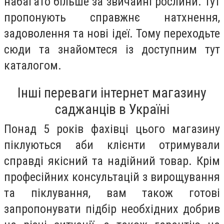
набагато більше за звичайні рослини. Тут
пропонують справжнє натхнення,
задоволення та нові ідеї. Тому переходьте
сюди та знайомтеся із доступним тут
каталогом.
Інші переваги інтернет магазину
саджанців в Україні
Понад 5 років фахівці цього магазину
піклуються аби клієнти отримували
справді якісний та надійний товар. Крім
професійних консультацій з вирощування
та піклування, вам також готові
запропонувати підбір необхідних добрив