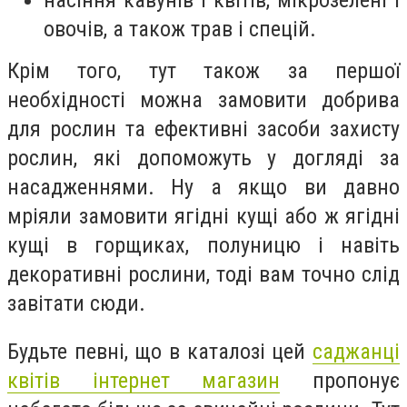
овочів, а також трав і спецій.
Крім того, тут також за першої
необхідності можна замовити добрива
для рослин та ефективні засоби захисту
рослин, які допоможуть у догляді за
насадженнями. Ну а якщо ви давно
мріяли замовити ягідні кущі або ж ягідні
кущі в горщиках, полуницю і навіть
декоративні рослини, тоді вам точно слід
завітати сюди.
Будьте певні, що в каталозі цей
саджанці
квітів інтернет магазин
пропонує