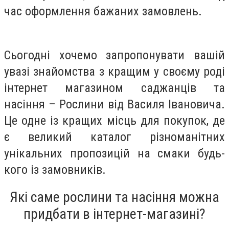
час оформлення бажаних замовлень.
Сьогодні хочемо запропонувати вашій
увазі знайомства з кращим у своєму роді
інтернет магазином саджанців та
насіння – Рослини від Василя Івановича.
Це одне із кращих місць для покупок, де
є великий каталог різноманітних
унікальних пропозицій на смаки будь-
кого із замовників.
Які саме рослини та насіння можна
придбати в інтернет-магазині?