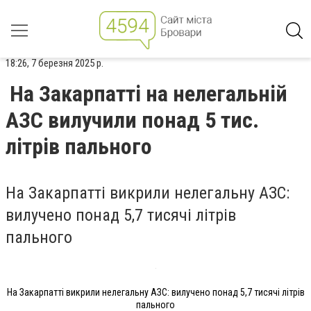
18:26, 7 березня 2025 р.
На Закарпатті на нелегальній
АЗС вилучили понад 5 тис.
літрів пального
На Закарпатті викрили нелегальну АЗС:
вилучено понад 5,7 тисячі літрів
пального
На Закарпатті викрили нелегальну АЗС: вилучено понад 5,7 тисячі літрів
пального