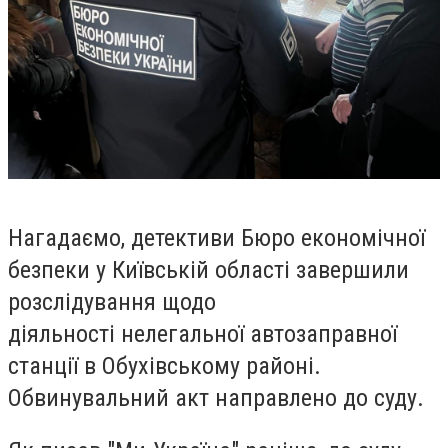
Нагадаємо, детективи Бюро економічної
безпеки у Київській області завершили
розслідування щодо
діяльності нелегальної автозаправної
станції в Обухівському районі.
Обвинувальний акт направлено до суду.