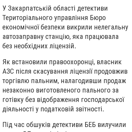
У Закарпатській області детективи
Територіального управління Бюро
економічної безпеки викрили нелегальну
автозаправну станцію, яка працювала
без необхідних ліцензій.
Як встановили правоохоронці, власник
АЗС після скасування ліцензії продовжив
торгівлю пальним, налагодивши продаж
незаконно виготовленого пального за
готівку без відображення господарської
діяльності у податковій звітності.
Під час обшуків детективи БЕБ вилучили