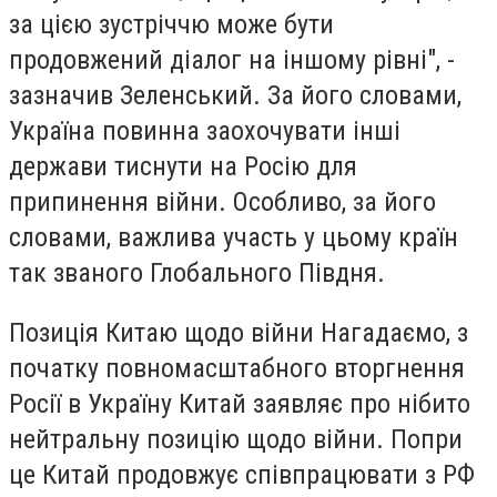
за цією зустріччю може бути
продовжений діалог на іншому рівні", -
зазначив Зеленський. За його словами,
Україна повинна заохочувати інші
держави тиснути на Росію для
припинення війни. Особливо, за його
словами, важлива участь у цьому країн
так званого Глобального Півдня.
Позиція Китаю щодо війни Нагадаємо, з
початку повномасштабного вторгнення
Росії в Україну Китай заявляє про нібито
нейтральну позицію щодо війни. Попри
це Китай продовжує співпрацювати з РФ