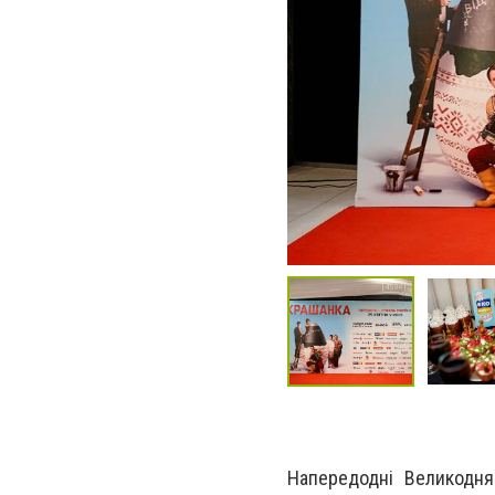
Напередодні Великодня