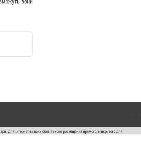
 зможуть вони
вари. Для інтернет-видань обов'язкове розміщення прямого, відкритого для