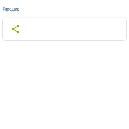
#продаж