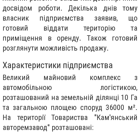
досвідом роботи. Декілька днів тому
власник підприємства заявив, що
готовий віддати територію та
приміщення в оренду. Також готовий
розглянути можливість продажу.
Характеристики підприємства
Великий майновий комплекс з
автомобільною логістикою,
розташований на земельній ділянці 10 Га
та загальною площею споруд 36000 м².
На території Товариства "Кам'янський
авторемзавод" розташовані: