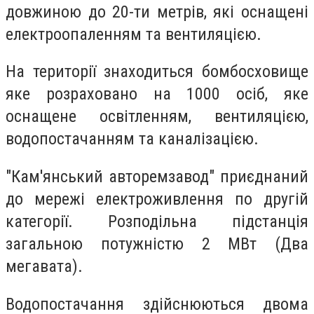
довжиною до 20-ти метрів, які оснащені
електроопаленням та вентиляцією.
На території знаходиться бомбосховище
яке розраховано на 1000 осіб, яке
оснащене освітленням, вентиляцією,
водопостачанням та каналізацією.
"Кам'янський авторемзавод" приєднаний
до мережі електроживлення по другій
категорії. Розподільна підстанція
загальною потужністю 2 МВт (Два
мегавата).
Водопостачання здійснюються двома