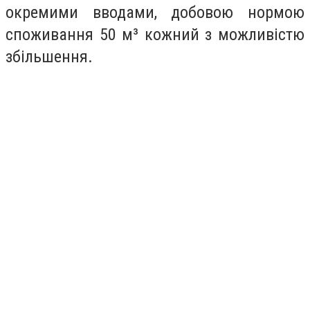
окремими вводами, добовою нормою
споживання 50 м³ кожний з можливістю
збільшення.