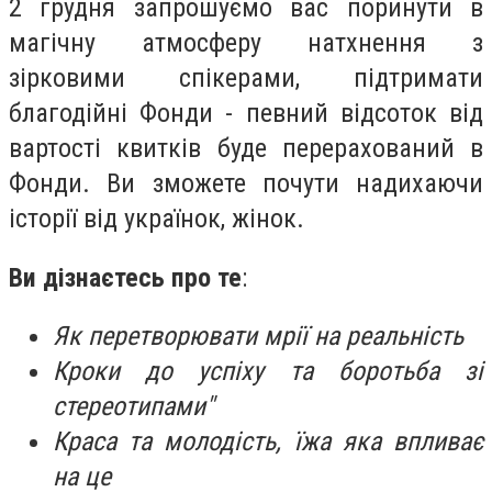
2 грудня запрошуємо вас поринути в
магічну атмосферу натхнення з
зірковими спікерами, підтримати
благодійні Фонди - певний відсоток від
вартості квитків буде перерахований в
Фонди. Ви зможете почути надихаючи
історії від українок, жінок.
Ви дізнаєтесь про те
:
Як перетворювати мрії на реальність
Кроки до успіху та боротьба зі
стереотипами"
Краса та молодість, їжа яка впливає
на це