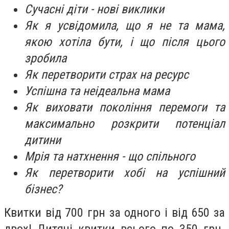
Сучасні діти - нові виклики
Як я усвідомила, що я не та мама,
якою хотіла бути, і що після цього
зробила
Як перетворити страх на ресурс
Успішна та неідеальна мама
Як виховати покоління перемоги та
максимально розкрити потенціал
дитини
Мрія та натхнення - що спільного
Як перетворити хобі на успішний
бізнес?
Квитки від 700 грн за одного і від 650 за