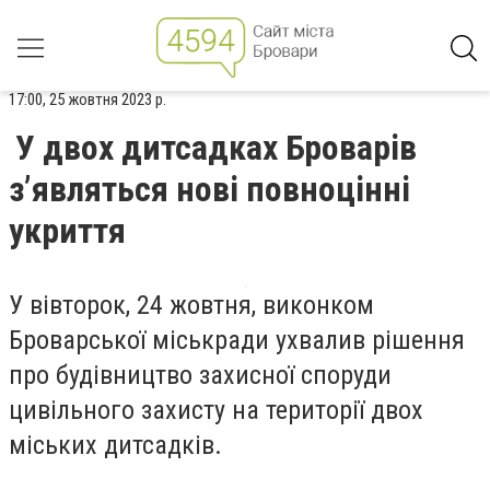
17:00, 25 жовтня 2023 р.
У двох дитсадках Броварів
з’являться нові повноцінні
укриття
У вівторок, 24 жовтня, виконком
Броварської міськради ухвалив рішення
про будівництво захисної споруди
цивільного захисту на території двох
міських дитсадків.