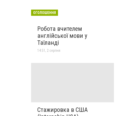
ОГОЛОШЕННЯ
Робота вчителем
англійської мови у
Таїланді
14:51, 2 серпня
Стажировка в США