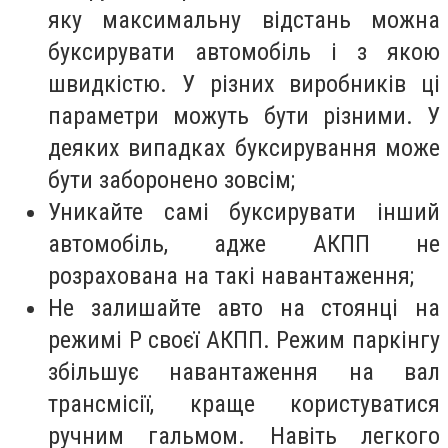
яку максимальну відстань можна
буксирувати автомобіль і з якою
швидкістю. У різних виробників ці
параметри можуть бути різними. У
деяких випадках буксирування може
бути заборонено зовсім;
Уникайте самі буксирувати інший
автомобіль, адже АКПП не
розрахована на такі навантаження;
Не залишайте авто на стоянці на
режимі Р своєї АКПП. Режим паркінгу
збільшує навантаження на вал
трансмісії, краще користуватися
ручним гальмом. Навіть легкого