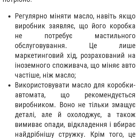
Регулярно міняти масло, навіть якщо
виробник заявляє, що його коробка
не потребує мастильного
обслуговування. Це лише
маркетинговий хід, розрахований на
іноземного споживача, що міняє авто
частіше, ніж масло;
Використовувати масло для коробки-
автомата, що рекомендується
виробником. Воно не тільки змащує
деталі, але й охолоджує, а також
вимиває опади, відкладення і вбирає
найдрібнішу стружку. Крім того, це