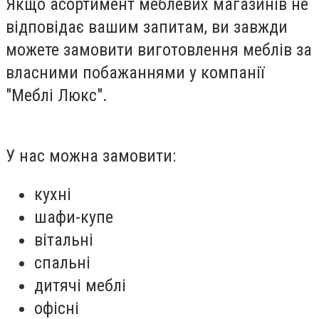
Якщо асортимент меблевих магазинів не
відповідає вашим запитам, ви завжди
можете замовити виготовлення меблів за
власними побажаннями у компанії
"Меблі Люкс".
У нас можна замовити:
кухні
шафи-купе
вітальні
спальні
дитячі меблі
офісні