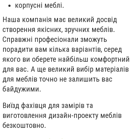
корпусні меблі.
Наша компанія має великий досвід
створення якісних, зручних меблів.
Справжні професіонали зможуть
порадити вам кілька варіантів, серед
якого ви оберете найбільш комфортний
для вас. А ще великий вибір матеріалів
для меблів точно не залишить вас
байдужими.
Виїзд фахівця для замірів та
виготовлення дизайн-проекту меблів
безкоштовно.