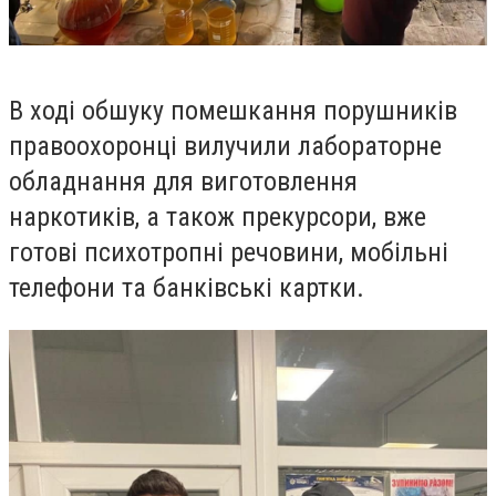
В ході обшуку помешкання порушників
правоохоронці вилучили лабораторне
обладнання для виготовлення
наркотиків, а також прекурсори, вже
готові психотропні речовини, мобільні
телефони та банківські картки.