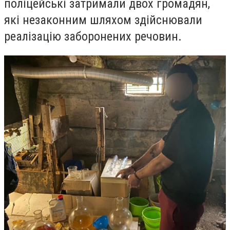
поліцейські затримали двох громадян,
які незаконним шляхом здійснювали
реалізацію заборонених речовин.