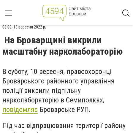
08:00, 13 вересня 2022 р.
На Броварщині викрили
масштабну нарколабораторію
В суботу, 10 вересня, правоохоронці
Броварського районного управління
поліції викрили підпільну
нарколабораторію в Семиполках,
повідомляє
Броварське РУП.
Під час відпрацювання території району