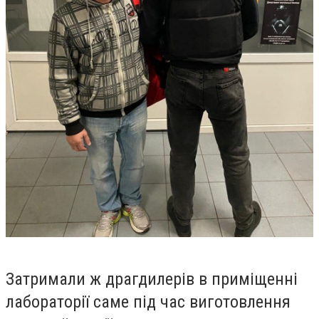
Затримали ж драгдилерів в приміщенні
лабораторії саме під час виготовлення