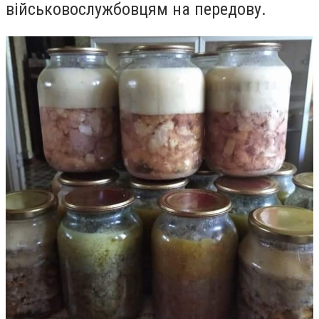
військовослужбовцям на передову.