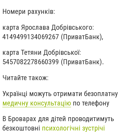
Номери рахунків:
карта Ярослава Добрівського:
4149499134069267 (ПриватБанк),
карта Тетяни Добрівської:
5457082278660399 (ПриватБанк).
Читайте також:
Українці можуть отримати безоплатну
медичну консультацію
по телефону
В Броварах для дітей проводитимуть
безкоштовні
психологічні зустрічі