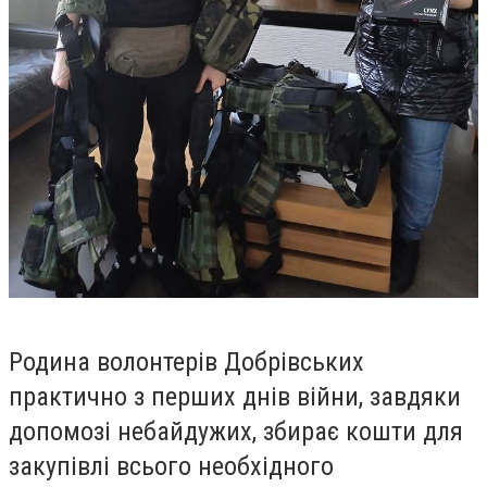
Родина волонтерів Добрівських
практично з перших днів війни, завдяки
допомозі небайдужих, збирає кошти для
закупівлі всього необхідного