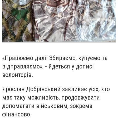
«Працюємо далі! Збираємо, купуємо та
відправляємо», - йдеться у дописі
волонтерів.
Ярослав Добрівський закликає усіх, хто
має таку можливість, продовжувати
допомагати військовим, зокрема
фінансово.