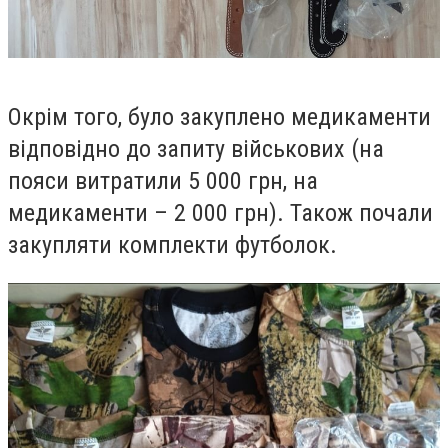
Окрім того, було закуплено медикаменти
відповідно до запиту військових (на
пояси витратили 5 000 грн, на
медикаменти – 2 000 грн). Також почали
закупляти комплекти футболок.