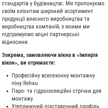
стандартів у будівництві. Ми пропонуємо
своїм клієнтам широкий асортимент
продукції власного виробництва та
виробництва компаній, з якими ми
підтримуємо міцні партнерські
відносини.
Зокрема, замовляючи вікна в «Імперія
вікон», ви отримаєте:
Професійну всесезонну монтажну
піну Rehau
Паро- та гідроізоляційні стрічки для
монтажу
Утеплюючий підставочний профіль