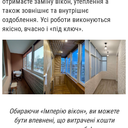
отримаєте заміну вікон, утеплення а
також зовнішнє та внутрішнє
оздоблення. Усі роботи виконуються
якісно, вчасно і «під ключ».
Обираючи «Імперію вікон», ви можете
бути впевнені, що витрачені кошти