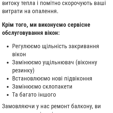
витоку тепла і помітно скорочують ваші
витрати на опалення.
Крім того, ми виконуємо сервісне
обслуговування вікон:
Регулюємо щільність закривання
вікон
Замінюємо ущільнювач (віконну
резинку)
Встановлюємо нові підвіконня
Замінюємо склопакети
Та багато іншого
Замовляючи у нас ремонт балкону, ви