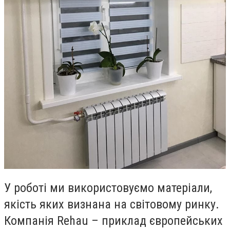
У роботі ми використовуємо матеріали,
якість яких визнана на світовому ринку.
Компанія Rehau – приклад європейських