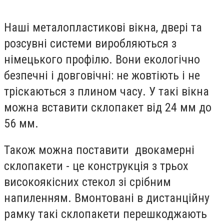
Наші металопластикові вікна, двері та
розсувні системи виробляються з
німецького профілю. Вони екологічно
безпечні і довговічні: не жовтіють і не
тріскаються з плином часу. У такі вікна
можна вставити склопакет від 24 мм до
56 мм.
Також можна поставити двокамерні
склопакети - це конструкція з трьох
високоякісних стекол зі срібним
напиленням. Вмонтовані в дистанційну
рамку такі склопакети перешкоджають