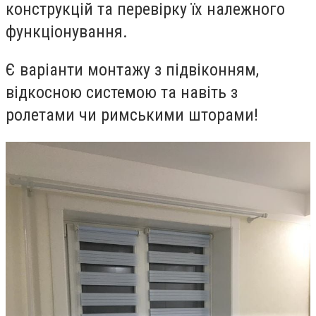
конструкцій та перевірку їх належного
функціонування.
Є варіанти монтажу з підвіконням,
відкосною системою та навіть з
ролетами чи римськими шторами!