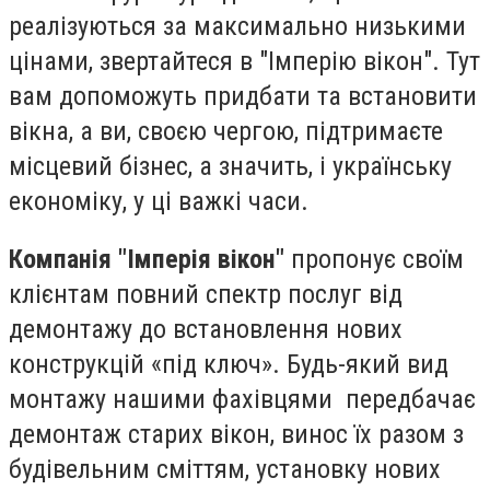
реалізуються за максимально низькими
цінами, звертайтеся в "Імперію вікон". Тут
вам допоможуть придбати та встановити
вікна, а ви, своєю чергою, підтримаєте
місцевий бізнес, а значить, і українську
економіку, у ці важкі часи.
Компанія "Імперія вікон"
пропонує своїм
клієнтам повний спектр послуг від
демонтажу до встановлення нових
конструкцій «під ключ». Будь-який вид
монтажу нашими фахівцями передбачає
демонтаж старих вікон, винос їх разом з
будівельним сміттям, установку нових