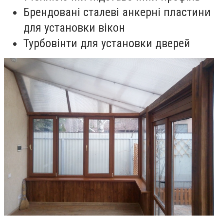
Брендовані сталеві анкерні пластини
для установки вікон
Турбовінти для установки дверей