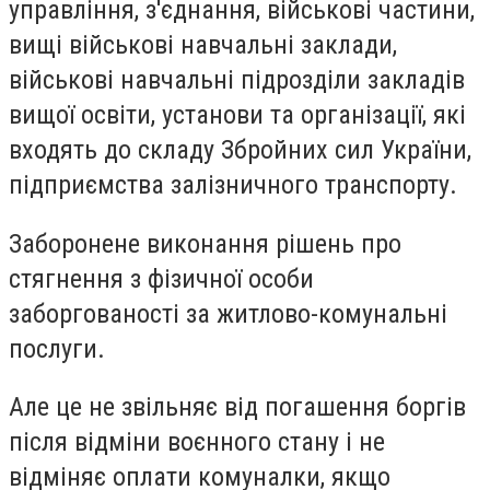
управління, з'єднання, військові частини,
вищі військові навчальні заклади,
військові навчальні підрозділи закладів
вищої освіти, установи та організації, які
входять до складу Збройних сил України,
підприємства залізничного транспорту.
Заборонене виконання рішень про
стягнення з фізичної особи
заборгованості за житлово-комунальні
послуги.
Але це не звільняє від погашення боргів
після відміни воєнного стану і не
відміняє оплати комуналки, якщо