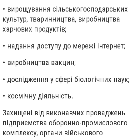
• вирощування сільськогосподарських
культур, тваринництва, виробництва
харчових продуктів;
• надання доступу до мережі інтернет;
• виробництва вакцин;
• дослідження у сфері біологічних наук;
• космічну діяльність.
Захищені від виконавчих проваджень
підприємства оборонно-промислового
комплексу, органи військового