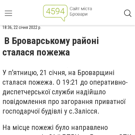
18:36, 22 січня 2022 р.
В Броварському районі
сталася пожежа
У п'ятницю, 21 січня, на Броварщині
сталася пожежа. О 19:21 до оперативно-
диспетчерської служби надійшло
повідомлення про загорання приватної
господарчої будівлі у с.Залісся.
На місце пожежі було направлено