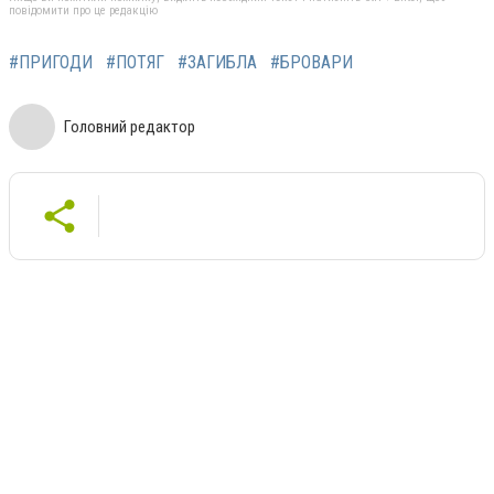
повідомити про це редакцію
#ПРИГОДИ
#ПОТЯГ
#ЗАГИБЛА
#БРОВАРИ
Головний редактор