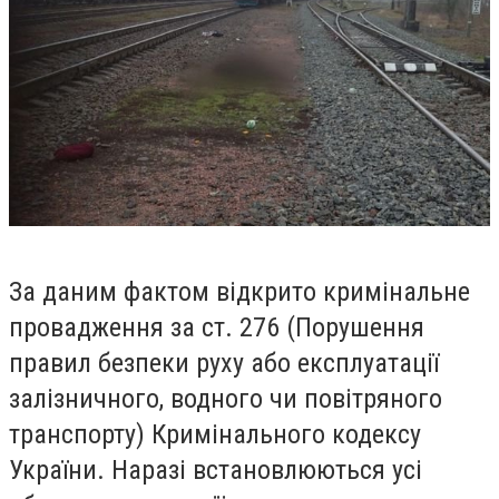
За даним фактом відкрито кримінальне
провадження за ст. 276 (Порушення
правил безпеки руху або експлуатації
залізничного, водного чи повітряного
транспорту) Кримінального кодексу
України. Наразі встановлюються усі