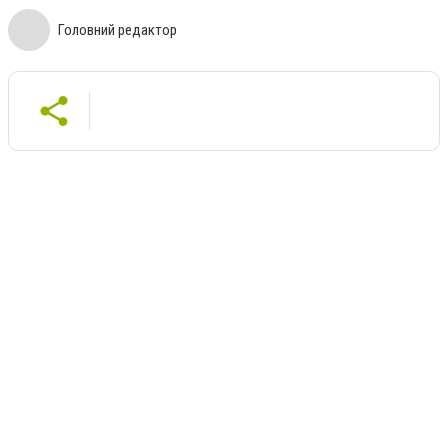
Головний редактор