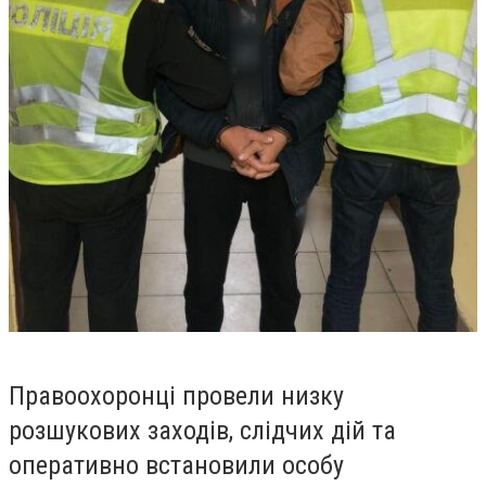
Правоохоронці провели низку
розшукових заходів, слідчих дій та
оперативно встановили особу