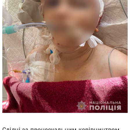
Слідчі за процесуальним керівництвом