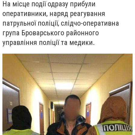
На місце події одразу прибули
оперативники, наряд реагування
патрульної поліції, слідчо-оперативна
група Броварського районного
управління поліції та медики.