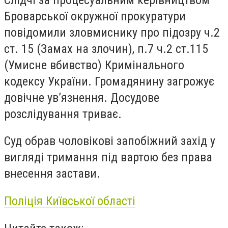
Броварської окружної прокуратури
повідомили зловмиснику про підозру ч.2
ст. 15 (Замах на злочин), п.7 ч.2 ст.115
(Умисне вбивство) Кримінального
кодексу України. Громадянину загрожує
довічне ув’язнення. Досудове
розслідування триває.
Суд обрав чоловікові запобіжний захід у
вигляді тримання під вартою без права
внесення застави.
Поліція Київської області