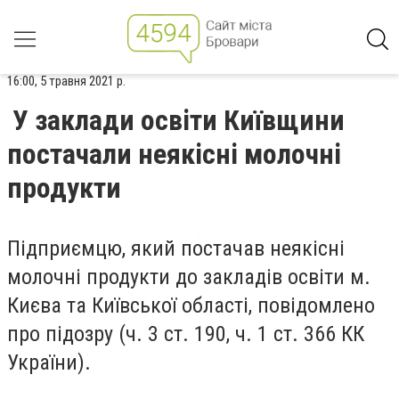
16:00, 5 травня 2021 р.
У заклади освіти Київщини
постачали неякісні молочні
продукти
Підприємцю, який постачав неякісні
молочні продукти до закладів освіти м.
Києва та Київської області, повідомлено
про підозру (ч. 3 ст. 190, ч. 1 ст. 366 КК
України).