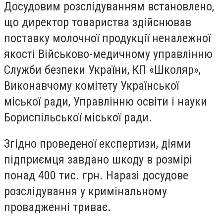
Досудовим розслідуванням встановлено,
що директор товариства здійснював
поставку молочної продукції неналежної
якості Військово-медичному управлінню
Служби безпеки України, КП «Школяр»,
Виконавчому комітету Української
міської ради, Управлінню освіти і науки
Бориспільської міської ради.
Згідно проведеної експертизи, діями
підприємця завдано шкоду в розмірі
понад 400 тис. грн. Наразі досудове
розслідування у кримінальному
провадженні триває.