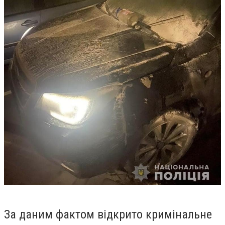
За даним фактом відкрито кримінальне