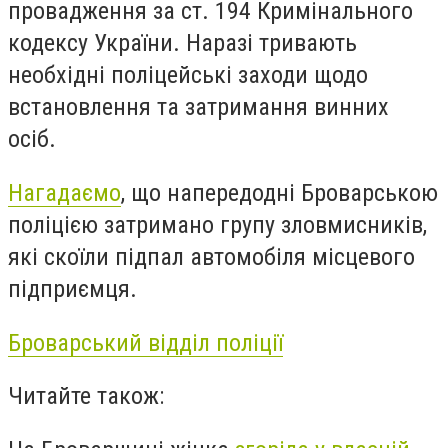
провадження за ст. 194 Кримінального
кодексу України. Наразі тривають
необхідні поліцейські заходи щодо
встановлення та затримання винних
осіб.
Нагадаємо
, що напередодні Броварською
поліцією затримано групу зловмисників,
які скоїли підпал автомобіля місцевого
підприємця.
Броварський відділ поліції
Читайте також: