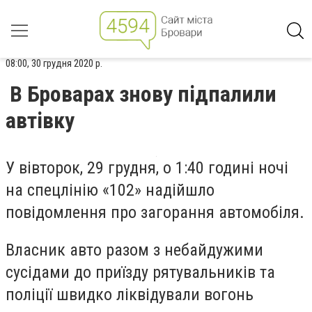
08:00, 30 грудня 2020 р.
В Броварах знову підпалили
автівку
У вівторок, 29 грудня, о 1:40 годині ночі
на спецлінію «102» надійшло
повідомлення про загорання автомобіля.
Власник авто разом з небайдужими
сусідами до приїзду рятувальників та
поліції швидко ліквідували вогонь