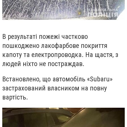
В результаті пожежі частково
пошкоджено лакофарбове покриття
капоту та електропроводка. На щастя, з
людей ніхто не постраждав.
Встановлено, що автомобіль «Subaru»
застрахований власником на повну
вартість.