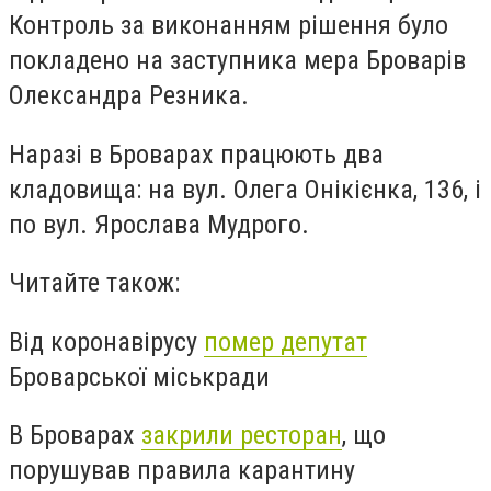
Контроль за виконанням рішення було
покладено на заступника мера Броварів
Олександра Резника.
Наразі в Броварах працюють два
кладовища: на вул. Олега Онікієнка, 136, і
по вул. Ярослава Мудрого.
Читайте також:
Від коронавірусу
помер депутат
Броварської міськради
В Броварах
закрили ресторан
, що
порушував правила карантину