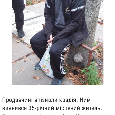
Продавчині впізнали крадія. Ним
виявився 35-річний місцевий житель.