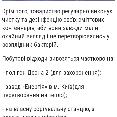
Крім того, товариство регулярно виконує
чистку та дезінфекцію своїх сміттєвих
контейнерів, аби вони завжди мали
охайний вигляд і не перетворювались у
розплідник бактерій.
Побутові відходи вивозяться частково на:
- полігон Десна 2 (для захоронення);
- завод «Енергія» в м. Київ
(для
перетворення на тепло);
- на власну сортувальну станцію, з