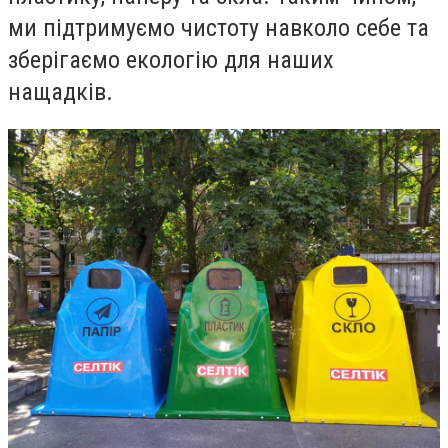
ми підтримуємо чистоту навколо себе та
зберігаємо екологію для наших
нащадків.