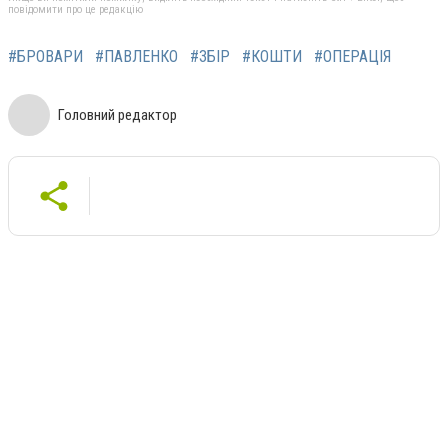
повідомити про це редакцію
#БРОВАРИ
#ПАВЛЕНКО
#ЗБІР
#КОШТИ
#ОПЕРАЦІЯ
Головний редактор