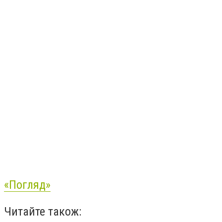
«Погляд»
Читайте також: