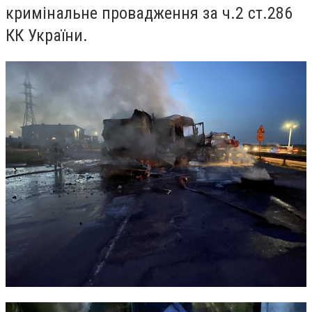
кримінальне провадження за ч.2 ст.286
КК України.