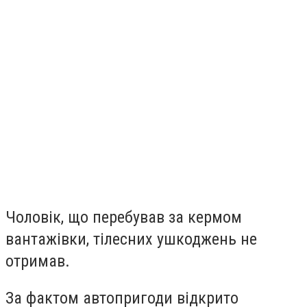
Чоловік, що перебував за кермом
вантажівки, тілесних ушкоджень не
отримав.
За фактом автопригоди відкрито