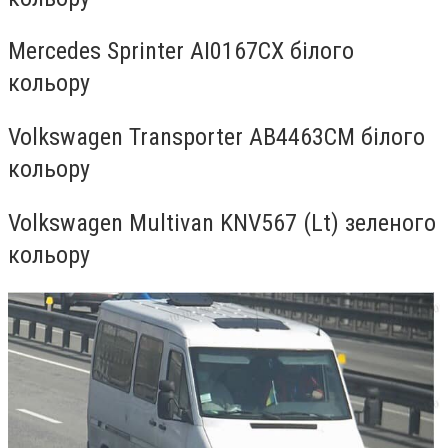
Mercedes Sprinter AI0167CX білого
кольору
Volkswagen Transporter AB4463CM білого
кольору
Volkswagen Multivan KNV567 (Lt) зеленого
кольору