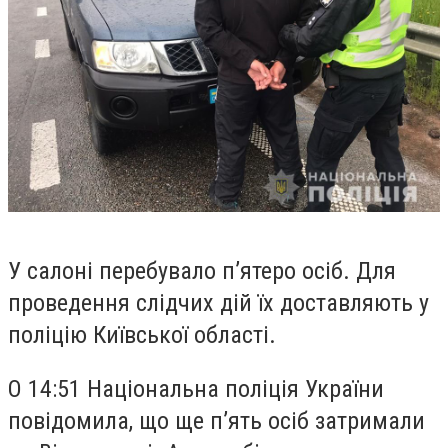
У салоні перебувало п’ятеро осіб. Для
проведення слідчих дій їх доставляють у
поліцію Київської області.
О 14:51 Національна поліція України
повідомила, що ще п’ять осіб затримали