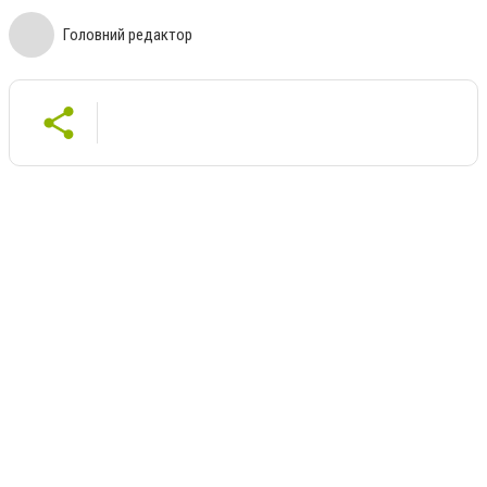
Головний редактор