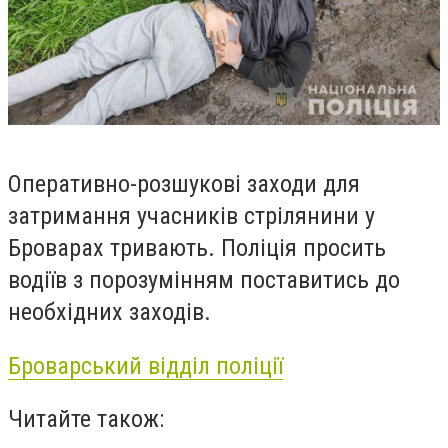
Оперативно-розшукові заходи для
затримання учасників стрілянини у
Броварах тривають.
Поліція просить
водіїв з порозумінням поставитись до
необхідних заходів.
Броварський відділ поліції
Читайте також: