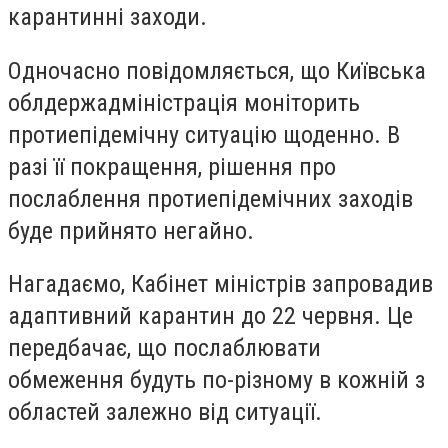
карантинні заходи.
Одночасно повідомляється, що Київська
облдержадміністрація моніторить
протиепідемічну ситуацію щоденно. В
разі її покращення, рішення про
послаблення протиепідемічних заходів
буде прийнято негайно.
Нагадаємо, Кабінет міністрів запровадив
адаптивний карантин до 22 червня. Це
передбачає, що послаблювати
обмеження будуть по-різному в кожній з
областей залежно від ситуації.