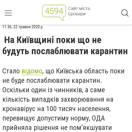
11:36, 22 травня 2020 р.
На Київщині поки що не
будуть послаблювати карантин
Стало
відомо
, що Київська область поки
не буде послаблювати карантин.
Оскільки один із чинників, а саме
кількість випадків захворювання на
кронавірус на 100 тисяч населення,
перевищує допустиму норму, ОДА
прийняла рішення не пом’якшувати