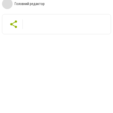
Головний редактор