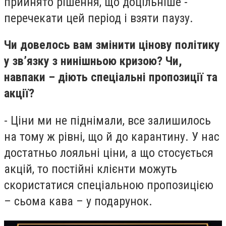
прийнято рішення, що доцільніше -
перечекати цей період і взяти паузу.
Чи довелось вам змінити цінову політику
у зв’язку з нинішньою кризою? Чи,
навпаки – діють спеціальні пропозиції та
акції?
- Ціни ми не піднімали, все залишилось
на тому ж рівні, що й до карантину. У нас
достатньо лояльні ціни, а що стосується
акцій, то постійні клієнти можуть
скористатися спеціальною пропозицією
– сьома кава – у подарунок.