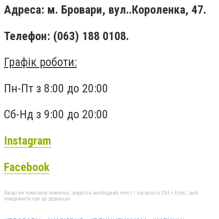
Адреса: м. Бровари, вул..Короленка, 47.
Телефон: (063) 188 0108.
Графік роботи:
Пн-Пт з 8:00 до 20:00
Сб-Нд з 9:00 до 20:00
Instagram
Facebook
Якщо ви помітили помилку, виділіть необхідний текст і натисніть Ctrl + Enter, щоб
повідомити про це редакцію