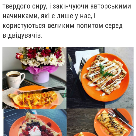
твердого сиру, і закінчуючи авторськими
начинками, які є лише у нас, і
користуються великим попитом серед
відвідувачів.