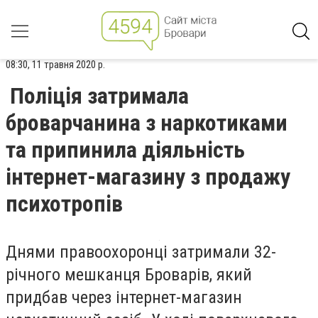
08:30, 11 травня 2020 р.
Поліція затримала
броварчанина з наркотиками
та припинила діяльність
інтернет-магазину з продажу
психотропів
Днями правоохоронці затримали 32-
річного мешканця Броварів, який
придбав через інтернет-магазин