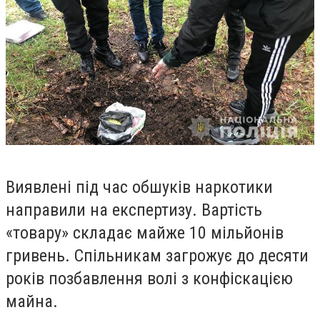
Виявлені під час обшуків наркотики
направили на експертизу. Вартість
«товару» складає майже 10 мільйонів
гривень. Спільникам загрожує до десяти
років позбавлення волі з конфіскацією
майна.