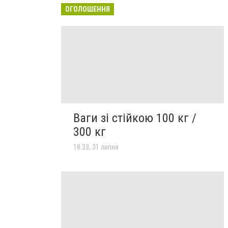
ОГОЛОШЕННЯ
Ваги зі стійкою 100 кг /
300 кг
18:33, 31 липня