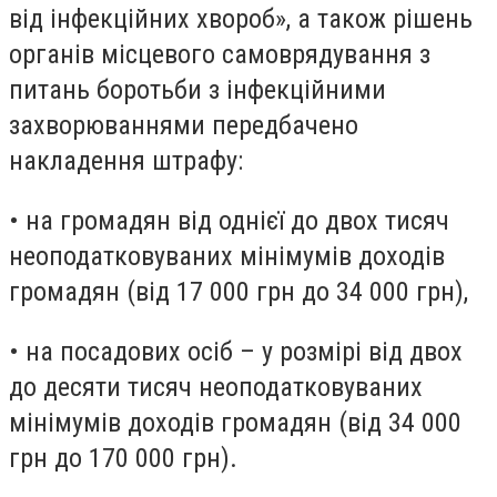
від інфекційних хвороб», а також рішень
органів місцевого самоврядування з
питань боротьби з інфекційними
захворюваннями передбачено
накладення штрафу:
• на громадян від однієї до двох тисяч
неоподатковуваних мінімумів доходів
громадян (від 17 000 грн до 34 000 грн),
• на посадових осіб – у розмірі від двох
до десяти тисяч неоподатковуваних
мінімумів доходів громадян (від 34 000
грн до 170 000 грн).