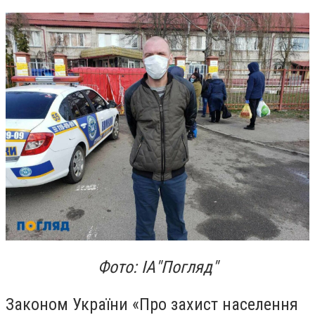
Фото: ІА"Погляд"
Законом України «Про захист населення