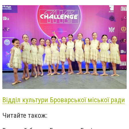
Відділ культури Броварської міської ради
Читайте також: