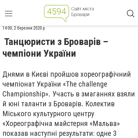
14:00, 2 березня 2020 р.
Танцюристи з Броварів –
чемпіони України
Днями в Києві пройшов хореографічний
чемпіонат України «The challenge
Championship». Участь в змаганнях взяли
й юні таланти з Броварів. Колектив
Міського культурного центру
«Хореографічна майстерня «Мальва»
показав наступні результати: одне 3