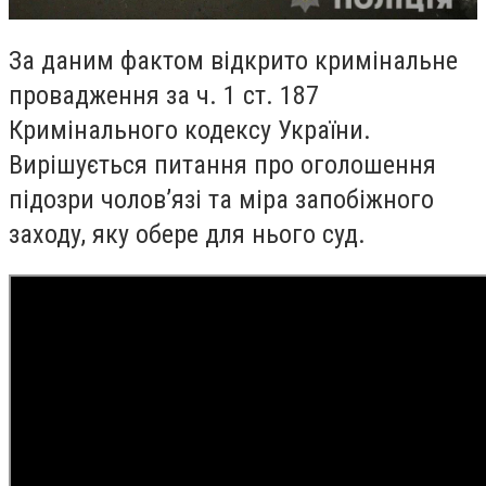
За даним фактом відкрито кримінальне
провадження за ч. 1 ст. 187
Кримінального кодексу України.
Вирішується питання про оголошення
підозри чолов’язі та міра запобіжного
заходу, яку обере для нього суд.