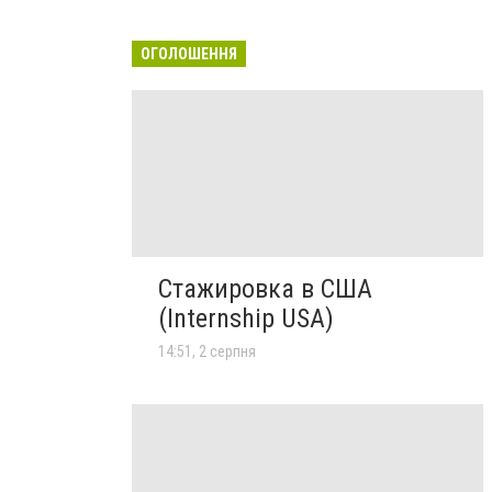
ОГОЛОШЕННЯ
Стажировка в США
(Internship USA)
14:51, 2 серпня