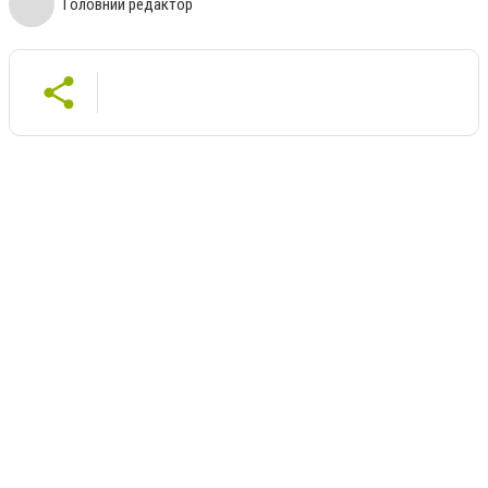
Головний редактор