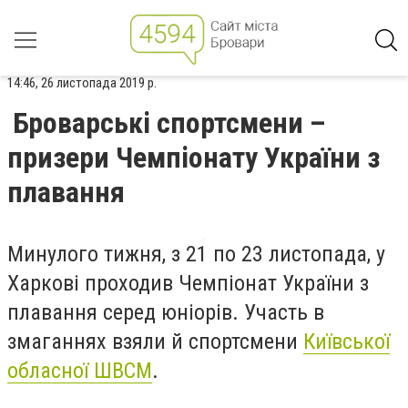
14:46, 26 листопада 2019 р.
Броварські спортсмени –
призери Чемпіонату України з
плавання
Минулого тижня, з 21 по 23 листопада, у
Харкові проходив Чемпіонат України з
плавання серед юніорів. Участь в
змаганнях взяли й спортсмени
Київської
обласної ШВСМ
.