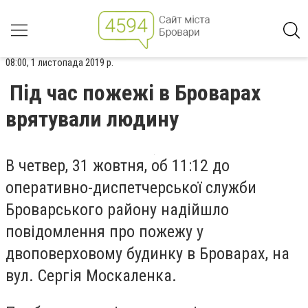
08:00, 1 листопада 2019 р.
Під час пожежі в Броварах
врятували людину
В четвер, 31 жовтня, об 11:12 до
оперативно-диспетчерської служби
Броварського району надійшло
повідомлення про пожежу у
двоповерховому будинку в Броварах, на
вул. Сергія Москаленка.