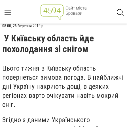
08:00, 26 березня 2019 р.
У Київську область йде
похолодання зі снігом
Цього тижня в Київську область
повернеться зимова погода. В найближчі
дні Україну накриють дощі, в деяких
регіонах варто очікувати навіть мокрий
сніг.
Згідно з даними Українського