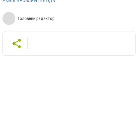
#КИЇВ БРОВАРИ ПОГОДА
Головний редактор