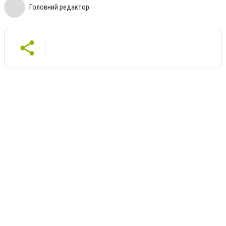
Головний редактор