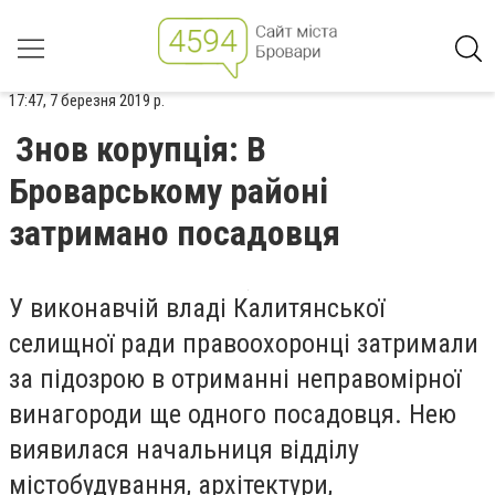
17:47, 7 березня 2019 р.
Знов корупція: В
Броварському районі
затримано посадовця
У виконавчій владі Калитянської
селищної ради правоохоронці затримали
за підозрою в отриманні неправомірної
винагороди ще одного посадовця. Нею
виявилася начальниця відділу
містобудування, архітектури,