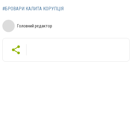
#БРОВАРИ КАЛИТА КОРУПЦІЯ
Головний редактор