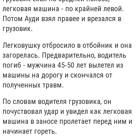
легковая машина - по крайней левой.
Потом Ауди взял правее и врезался в
грузовик.
Легковушку отбросило в отбойник и она
загорелась. Предварительно, водитель
погиб - мужчина 45-50 лет вылетел из
машины на дорогу и скончался от
полученных травм.
По словам водителя грузовика, он
почуствовал удар и увидел как легковая
машина в заносе пролетает перед ним и
начинает гореть.