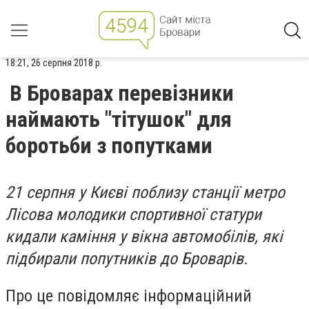
18:21, 26 серпня 2018 р.
В Броварах перевізники
наймають "тітушок" для
боротьби з попутками
21 серпня у Києві поблизу станції метро
Лісова молодики спортивної статури
кидали каміння у вікна автомобілів, які
підбирали попутників до Броварів.
Про це повідомляє інформаційний