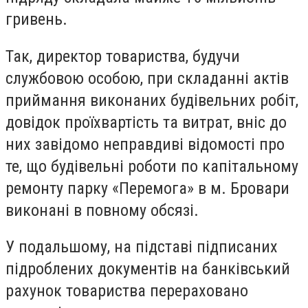
гривень.
Так, директор товариства, будучи
службовою особою, при складанні актів
приймання виконаних будівельних робіт,
довідок проїхвартість та витрат, вніс до
них завідомо неправдиві відомості про
те, що будівельні роботи по капітальному
ремонту парку «Перемога» в м. Бровари
виконані в повному обсязі.
У подальшому, на підставі підписаних
підроблених документів на банківський
рахунок товариства перераховано