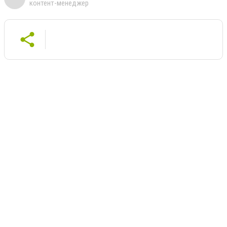
контент-менеджер