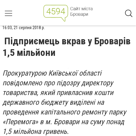
16:03, 21 серпня 2018 р.
Підприємець вкрав у Броварів
1,5 мільйони
Прокуратурою Київської області
повідомлено про підозру директору
товариства, який привласнив кошти
державного бюджету виділені на
проведення капітального ремонту парку
«Перемога» в м. Бровари на суму понад
1,5 мільйона гривень.