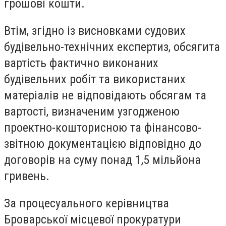
грошові кошти.
Втім, згідно із висновками судових
будівельно-технічних експертиз, обсягита
вартість фактично виконаних
будівельних робіт та використаних
матеріалів не відповідають обсягам та
вартості, визначеним узгодженою
проектно-кошторисною та фінансово-
звітною документацією відповідно до
договорів на суму понад 1,5 мільйона
гривень.
За процесуального керівництва
Броварської місцевої прокуратури